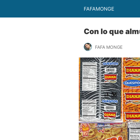
FAFAMONGE
Con lo que al
FAFA MONGE