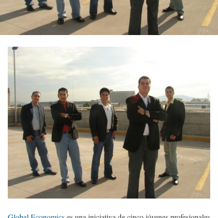
Global Economics
es una iniciativa de cinco jóvenes profesionales