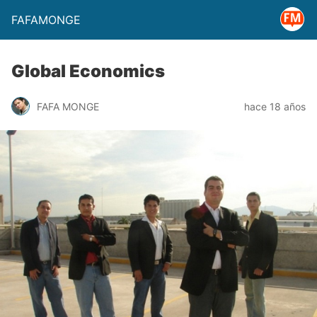
FAFAMONGE
Global Economics
FAFA MONGE
hace 18 años