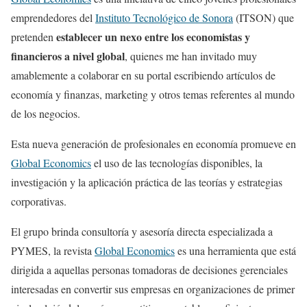
emprendedores del
Instituto Tecnológico de Sonora
(ITSON) que
establecer un nexo entre los economistas y
pretenden
financieros a nivel global
, quienes me han invitado muy
amablemente a colaborar en su portal escribiendo artículos de
economía y finanzas, marketing y otros temas referentes al mundo
de los negocios.
Esta nueva generación de profesionales en economía promueve en
Global Economics
el uso de las tecnologías disponibles, la
investigación y la aplicación práctica de las teorías y estrategias
corporativas.
El grupo brinda consultoría y asesoría directa especializada a
PYMES, la revista
Global Economics
es una herramienta que está
dirigida a aquellas personas tomadoras de decisiones gerenciales
interesadas en convertir sus empresas en organizaciones de primer