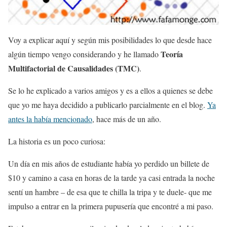
Voy a explicar aquí y según mis posibilidades lo que desde hace
Teoría
algún tiempo vengo considerando y he llamado
Multifactorial de Causalidades (TMC)
.
Se lo he explicado a varios amigos y es a ellos a quienes se debe
que yo me haya decidido a publicarlo parcialmente en el blog.
Ya
antes la había mencionado
, hace más de un año.
La historia es un poco curiosa:
Un día en mis años de estudiante había yo perdido un billete de
$10 y camino a casa en horas de la tarde ya casi entrada la noche
sentí un hambre – de esa que te chilla la tripa y te duele- que me
impulso a entrar en la primera pupusería que encontré a mi paso.