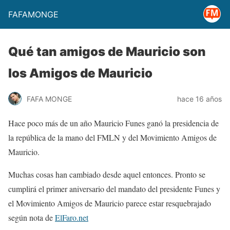
FAFAMONGE
Qué tan amigos de Mauricio son
los Amigos de Mauricio
FAFA MONGE
hace 16 años
Hace poco más de un año Mauricio Funes ganó la presidencia de
la república de la mano del FMLN y del Movimiento Amigos de
Mauricio.
Muchas cosas han cambiado desde aquel entonces. Pronto se
cumplirá el primer aniversario del mandato del presidente Funes y
el Movimiento Amigos de Mauricio parece estar resquebrajado
según nota de
ElFaro.net