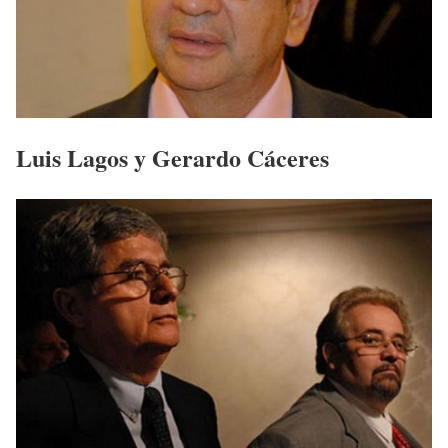
Luis Lagos y Gerardo Cáceres