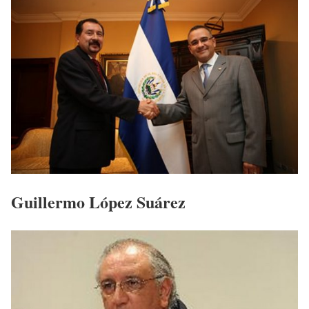
Guillermo López Suárez