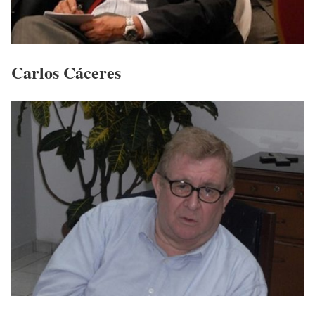
Carlos Cáceres