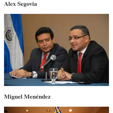
Alex Segovia
Miguel Menéndez