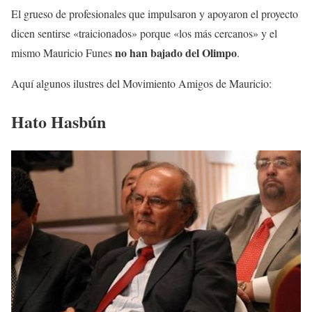
El grueso de profesionales que impulsaron y apoyaron el proyecto
dicen sentirse «traicionados» porque «los más cercanos» y el
no han bajado del Olimpo
mismo Mauricio Funes
.
Aquí algunos ilustres del Movimiento Amigos de Mauricio:
Hato Hasbún