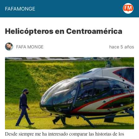
FAFAMONGE
Helicópteros en Centroamérica
FAFA MONGE
hace 5 años
Desde siempre me ha interesado comparar las historias de los