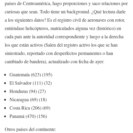
países de Centroamérica, hago proporciones y saco relaciones por
curiosas que sean. Todo tiene un background. ¿Qué lectura darle
a los siguientes datos? Es el registro civil de aeronaves con rotor,
entiéndase helicópteros, matriculados alguna vez (histórico) en
cada país ante la autoridad correspondiente y luego a la derecha
los que están activos (Salen del registro activo los que se han
siniestrado, reportado con desperfectos permanentes o han
cambiado de bandera), actualizado con fecha de ayer:
Guatemala (623) (195)
El Salvador (111) (32)
Honduras (94) (27)
Nicaragua (69) (18)
Costa Rica (206) (69)
Panamá (470) (156)
Otros países del continente: