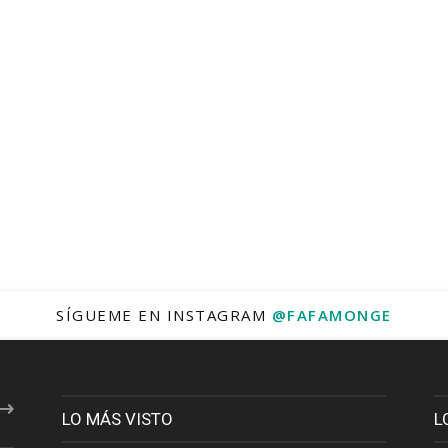
SÍGUEME EN INSTAGRAM
@FAFAMONGE
LO MÁS VISTO
L