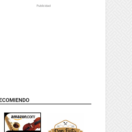
Publicidad
ECOMIENDO