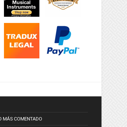
O MÁS COMENTADO