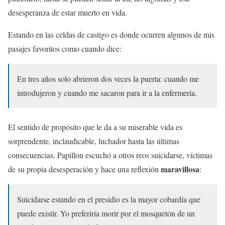
desesperanza de estar muerto en vida.
Estando en las celdas de castigo es donde ocurren algunos de mis
pasajes favoritos como cuando dice:
En tres años solo abrieron dos veces la puerta: cuando me
introdujeron y cuando me sacaron para ir a la enfermería.
El sentido de propósito que le da a su miserable vida es
sorprendente, inclaudicable, luchador hasta las últimas
consecuencias. Papillon escuchó a otros reos suicidarse, víctimas
maravillosa
de su propia desesperación y hace una reflexión
:
Suicidarse estando en el presidio es la mayor cobardía que
puede existir. Yo preferiría morir por el mosquetón de un