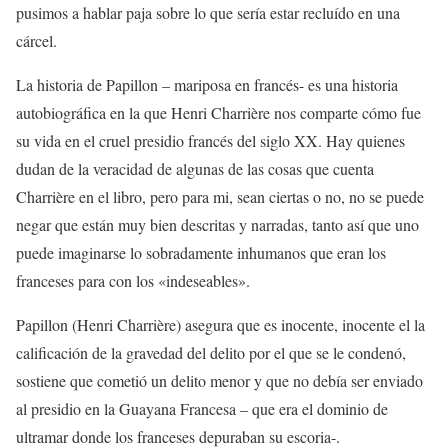
pusimos a hablar paja sobre lo que sería estar recluído en una
cárcel.
La historia de Papillon – mariposa en francés- es una historia
autobiográfica en la que Henri Charrière nos comparte cómo fue
su vida en el cruel presidio francés del siglo XX. Hay quienes
dudan de la veracidad de algunas de las cosas que cuenta
Charrière en el libro, pero para mi, sean ciertas o no, no se puede
negar que están muy bien descritas y narradas, tanto así que uno
puede imaginarse lo sobradamente inhumanos que eran los
franceses para con los «indeseables».
Papillon (Henri Charrière) asegura que es inocente, inocente el la
calificación de la gravedad del delito por el que se le condenó,
sostiene que cometió un delito menor y que no debía ser enviado
al presidio en la Guayana Francesa – que era el dominio de
ultramar donde los franceses depuraban su escoria-.