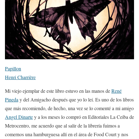
Papillon
Henri Charrière
Mi viejo ejemplar de este libro estuvo en las manos de
René
Pineda
y del Amigacho después que yo lo leí. Es uno de los libros
que más recomiendo, de hecho, una vez se lo comenté a mi amigo
Angel Dinarte
y a los meses lo compró en Editoriales La Ceiba de
Metrocentro, me acuerdo que al salir de la librería fuimos a
comernos una hamburguesa allí en el área de Food Court y nos