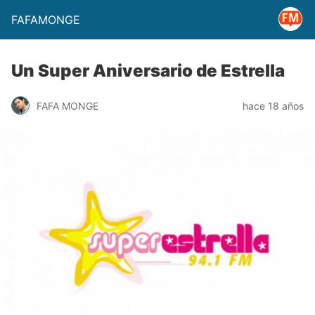
FAFAMONGE
Un Super Aniversario de Estrella
FAFA MONGE
hace 18 años