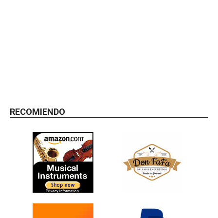
RECOMIENDO