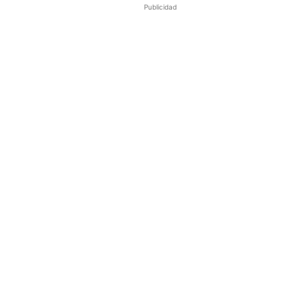
Publicidad