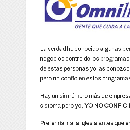
La verdad he conocido algunas per
negocios dentro de los programas
de estas personas yo las conozco,
pero no confío en estos programas 
Hay un sin número más de empresa
sistema pero yo,
YO NO CONFIO
Preferiría ir a la iglesia antes qu