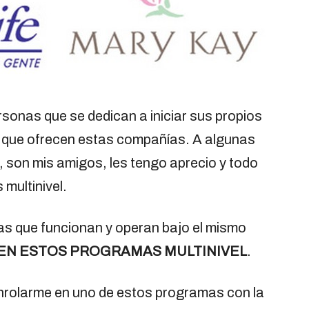
sonas que se dedican a iniciar sus propios
 que ofrecen estas compañías. A algunas
 son mis amigos, les tengo aprecio y todo
multinivel.
s que funcionan y operan bajo el mismo
 EN ESTOS PROGRAMAS MULTINIVEL
.
e enrolarme en uno de estos programas con la