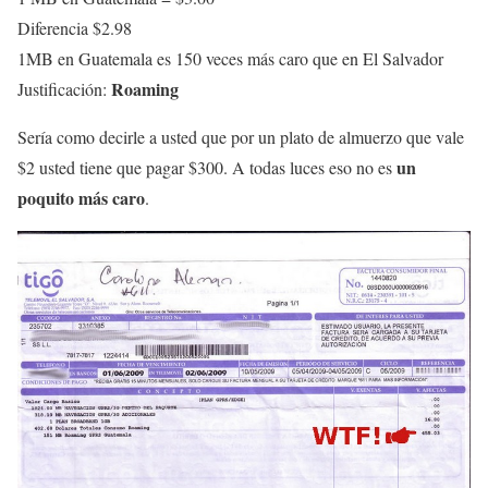
Diferencia $2.98
1MB en Guatemala es 150 veces más caro que en El Salvador
Roaming
Justificación:
Sería como decirle a usted que por un plato de almuerzo que vale
un
$2 usted tiene que pagar $300. A todas luces eso no es
poquito más caro
.