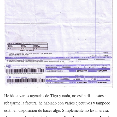
He ido a varias agencias de Tigo y nada, no están dispuestos a
rebajarme la factura, he hablado con varios ejecutivos y tampoco
están en disposición de hacer algo. Simplemente no les interesa,