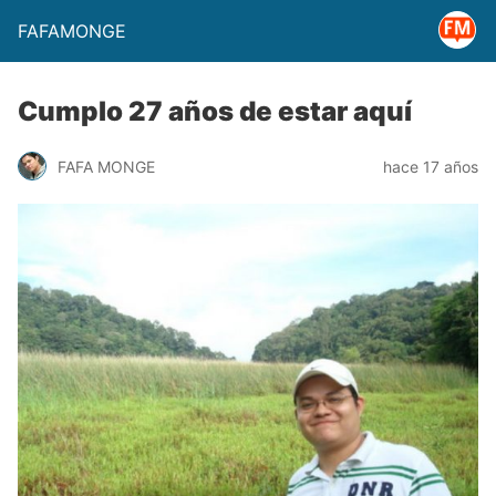
FAFAMONGE
Cumplo 27 años de estar aquí
FAFA MONGE
hace 17 años