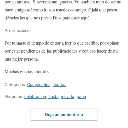
por su amistad. Sinceramente, gracias. Yo también trato de ser un
buen amigo así como lo son ustedes conmigo. Ojalá que pasen
décadas las que nos preste Dios para estar aquí.
A mis lectores:
Por tomarse el tiempo de entrar a leer lo que escribo, por opinar,
por estar pendientes de las publicaciones y con eso hacer de mi
una mejor persona.
Muchas gracias a tod@s.
Categorías:
Cumpleaños
,
Journal
Etiquetas:
celebracion
,
fiesta
,
mi vida
,
patin
Deja un comentario