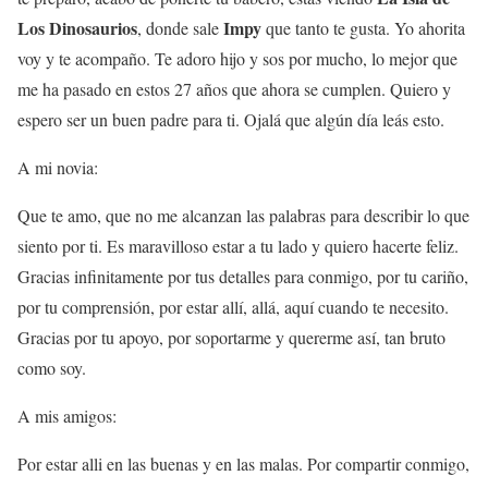
Los Dinosaurios
Impy
, donde sale
que tanto te gusta. Yo ahorita
voy y te acompaño. Te adoro hijo y sos por mucho, lo mejor que
me ha pasado en estos 27 años que ahora se cumplen. Quiero y
espero ser un buen padre para ti. Ojalá que algún día leás esto.
A mi novia:
Que te amo, que no me alcanzan las palabras para describir lo que
siento por ti. Es maravilloso estar a tu lado y quiero hacerte feliz.
Gracias infinitamente por tus detalles para conmigo, por tu cariño,
por tu comprensión, por estar allí, allá, aquí cuando te necesito.
Gracias por tu apoyo, por soportarme y quererme así, tan bruto
como soy.
A mis amigos:
Por estar alli en las buenas y en las malas. Por compartir conmigo,