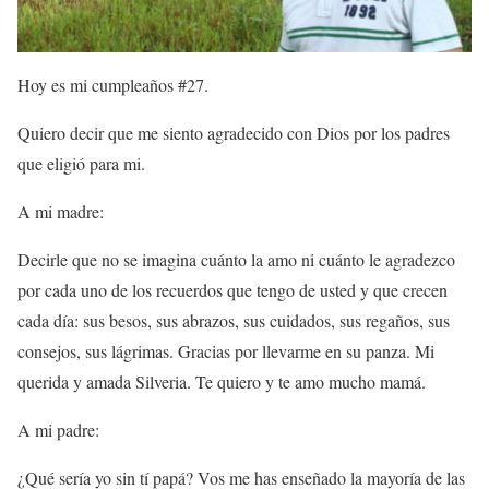
Hoy es mi cumpleaños #27.
Quiero decir que me siento agradecido con Dios por los padres
que eligió para mi.
A mi madre:
Decirle que no se imagina cuánto la amo ni cuánto le agradezco
por cada uno de los recuerdos que tengo de usted y que crecen
cada día: sus besos, sus abrazos, sus cuidados, sus regaños, sus
consejos, sus lágrimas. Gracias por llevarme en su panza. Mi
querida y amada Silveria. Te quiero y te amo mucho mamá.
A mi padre:
¿Qué sería yo sin tí papá? Vos me has enseñado la mayoría de las