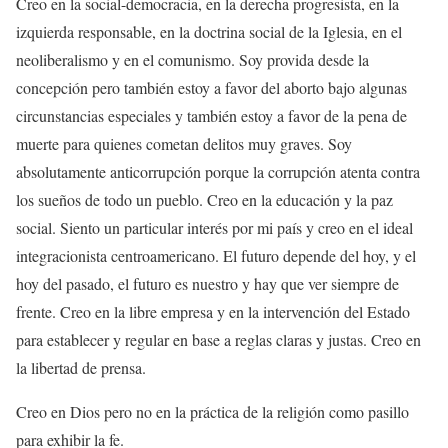
Creo en la social-democracia, en la derecha progresista, en la
izquierda responsable, en la doctrina social de la Iglesia, en el
neoliberalismo y en el comunismo. Soy provida desde la
concepción pero también estoy a favor del aborto bajo algunas
circunstancias especiales y también estoy a favor de la pena de
muerte para quienes cometan delitos muy graves. Soy
absolutamente anticorrupción porque la corrupción atenta contra
los sueños de todo un pueblo. Creo en la educación y la paz
social. Siento un particular interés por mi país y creo en el ideal
integracionista centroamericano. El futuro depende del hoy, y el
hoy del pasado, el futuro es nuestro y hay que ver siempre de
frente. Creo en la libre empresa y en la intervención del Estado
para establecer y regular en base a reglas claras y justas. Creo en
la libertad de prensa.
Creo en Dios pero no en la práctica de la religión como pasillo
para exhibir la fe.