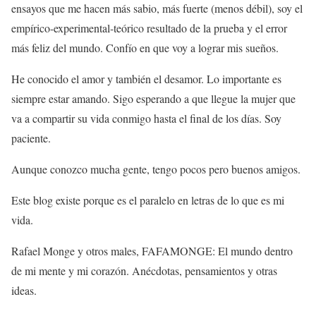
ensayos que me hacen más sabio, más fuerte (menos débil), soy el
empírico-experimental-teórico resultado de la prueba y el error
más feliz del mundo. Confío en que voy a lograr mis sueños.
He conocido el amor y también el desamor. Lo importante es
siempre estar amando. Sigo esperando a que llegue la mujer que
va a compartir su vida conmigo hasta el final de los días. Soy
paciente.
Aunque conozco mucha gente, tengo pocos pero buenos amigos.
Este blog existe porque es el paralelo en letras de lo que es mi
vida.
Rafael Monge y otros males, FAFAMONGE: El mundo dentro
de mi mente y mi corazón. Anécdotas, pensamientos y otras
ideas.