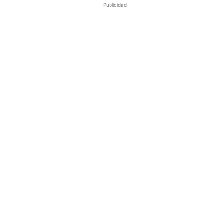
Publicidad