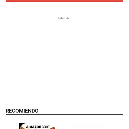
Publicidad
RECOMIENDO