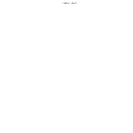
Publicidad