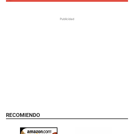
Publicidad
RECOMIENDO