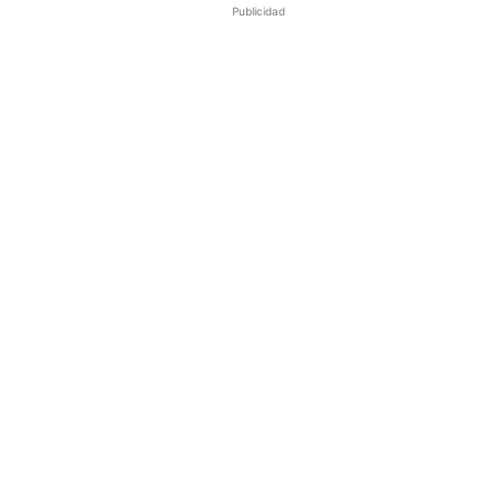
Publicidad