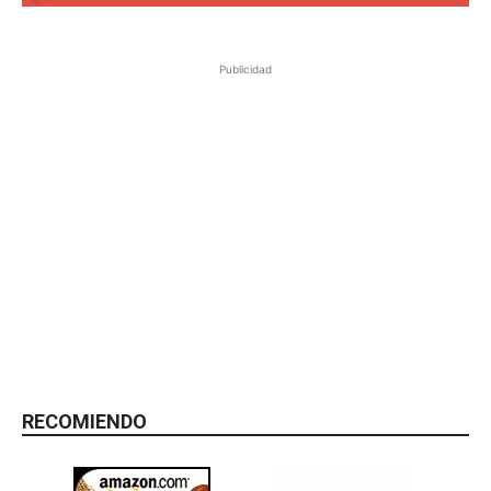
Publicidad
RECOMIENDO