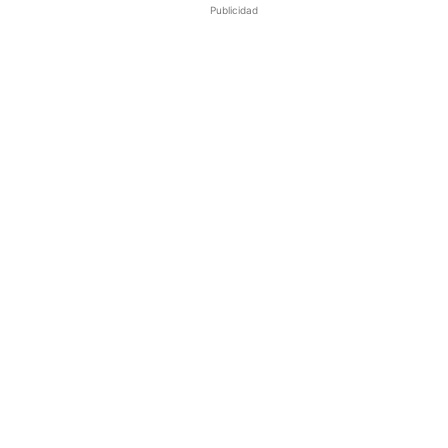
Publicidad