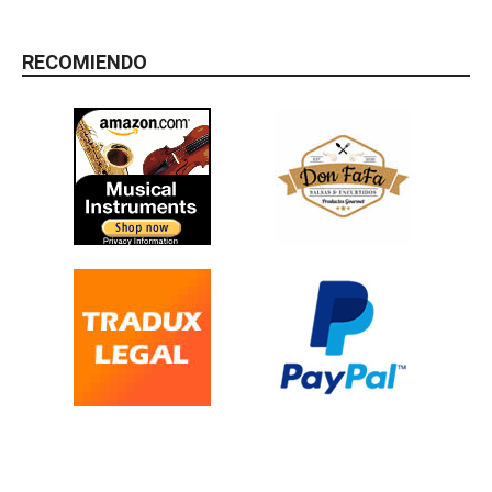
RECOMIENDO