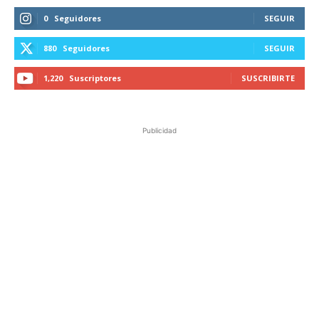
0
Seguidores
SEGUIR
880
Seguidores
SEGUIR
1,220
Suscriptores
SUSCRIBIRTE
Publicidad