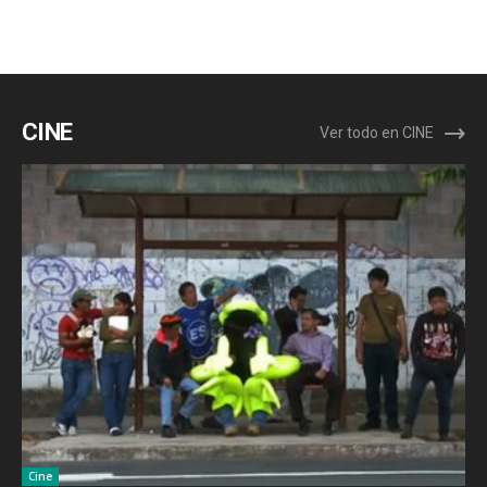
CINE
Ver todo en CINE
Cine