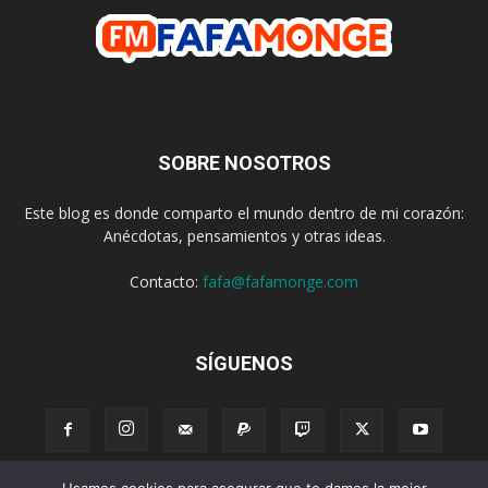
SOBRE NOSOTROS
Este blog es donde comparto el mundo dentro de mi corazón:
Anécdotas, pensamientos y otras ideas.
Contacto:
fafa@fafamonge.com
SÍGUENOS