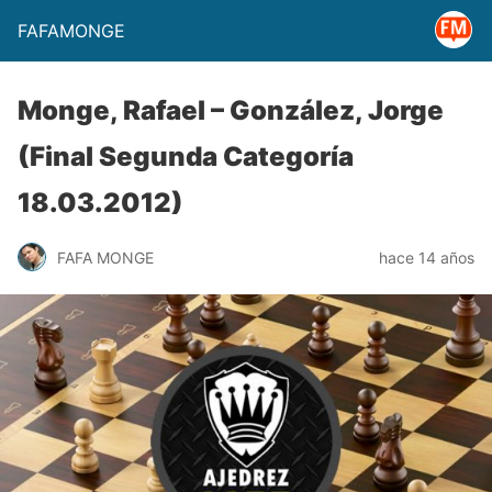
FAFAMONGE
Monge, Rafael – González, Jorge
(Final Segunda Categoría
18.03.2012)
FAFA MONGE
hace 14 años