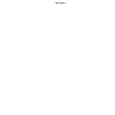
Publicidad