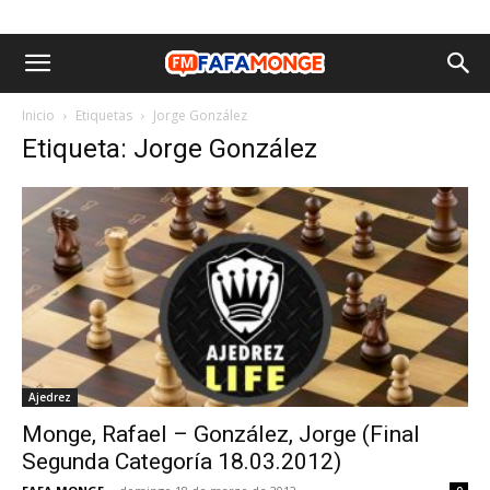
Inicio
Etiquetas
Jorge González
Etiqueta: Jorge González
Ajedrez
Monge, Rafael – González, Jorge (Final
Segunda Categoría 18.03.2012)