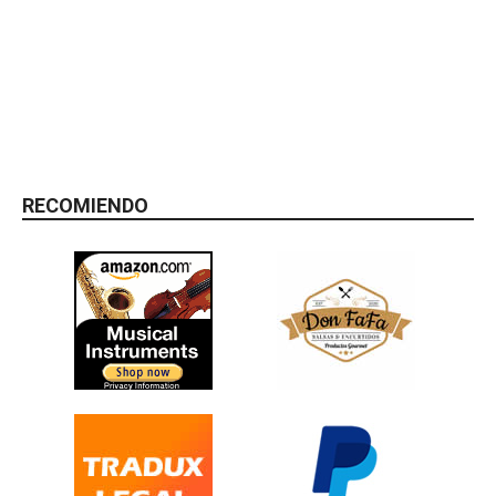
RECOMIENDO