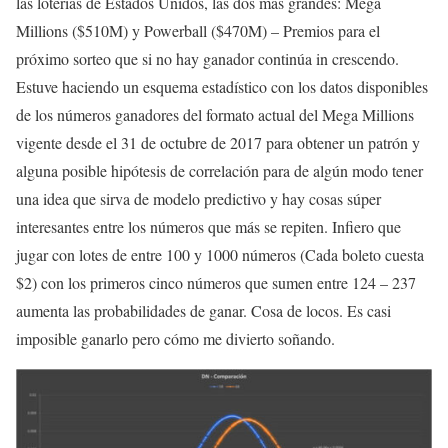
las loterías de Estados Unidos, las dos más grandes: Mega
Millions ($510M) y Powerball ($470M) – Premios para el
próximo sorteo que si no hay ganador continúa in crescendo.
Estuve haciendo un esquema estadístico con los datos disponibles
de los números ganadores del formato actual del Mega Millions
vigente desde el 31 de octubre de 2017 para obtener un patrón y
alguna posible hipótesis de correlación para de algún modo tener
una idea que sirva de modelo predictivo y hay cosas súper
interesantes entre los números que más se repiten. Infiero que
jugar con lotes de entre 100 y 1000 números (Cada boleto cuesta
$2) con los primeros cinco números que sumen entre 124 – 237
aumenta las probabilidades de ganar. Cosa de locos. Es casi
imposible ganarlo pero cómo me divierto soñando.