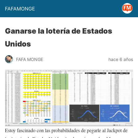
FAFAMONGE
Ganarse la lotería de Estados
Unidos
FAFA MONGE
hace 6 años
Estoy fascinado con las probabilidades de pegarle al Jackpot de