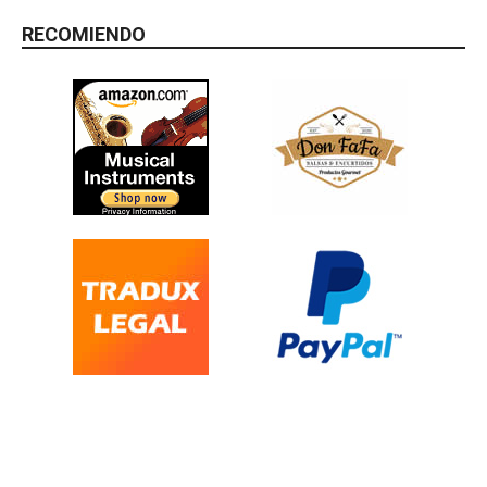
RECOMIENDO