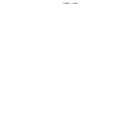
Publicidad