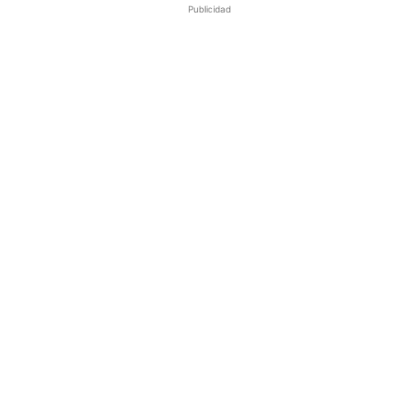
Publicidad