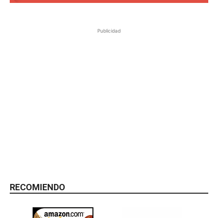
Publicidad
RECOMIENDO