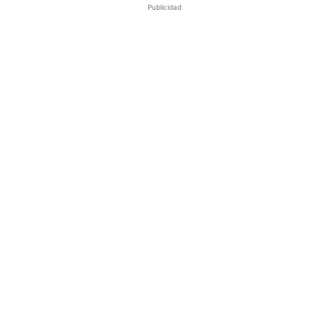
Publicidad