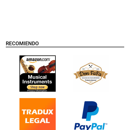
RECOMIENDO