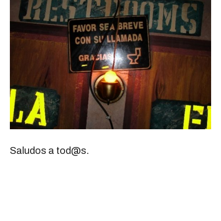
Saludos a tod@s.