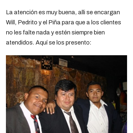
La atención es muy buena, alli se encargan
Will, Pedrito y el Piña para que a los clientes
no les falte nada y estén siempre bien
atendidos. Aquí se los presento: