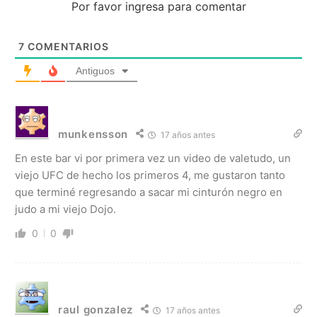
Por favor ingresa para comentar
7
COMENTARIOS
Antiguos
munkensson
17 años antes
En este bar vi por primera vez un video de valetudo, un
viejo UFC de hecho los primeros 4, me gustaron tanto
que terminé regresando a sacar mi cinturón negro en
judo a mi viejo Dojo.
0
0
raul gonzalez
17 años antes