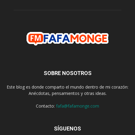
SOBRE NOSOTROS
Este blog es donde comparto el mundo dentro de mi corazón:
Anécdotas, pensamientos y otras ideas.
Contacto:
fafa@fafamonge.com
SÍGUENOS