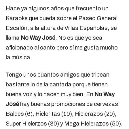
Hace ya algunos años que frecuento un
Karaoke que queda sobre el Paseo General
Escalón, a la altura de Villas Españolas, se
llama
No Way José
. No es que yo sea
aficionado al canto pero sí me gusta mucho
la música.
Tengo unos cuantos amigos que tripean
bastante lo de la cantada porque tienen
buena voz y lo hacen muy bien. En
No Way
José
hay buenas promociones de cervezas:
Baldes (6), Hieleritas (10), Hielerazos (20),
Super Hielerzos (30) y Mega Hielerazos (50).