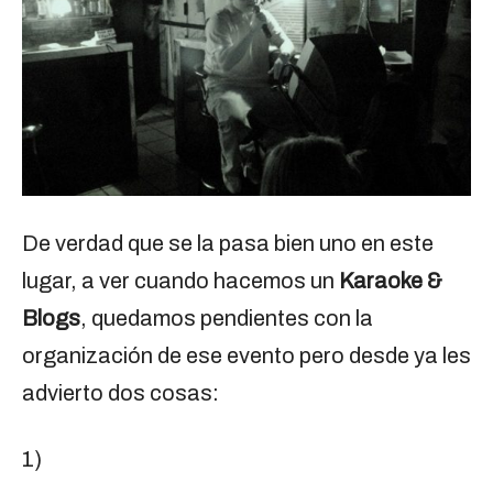
De verdad que se la pasa bien uno en este
lugar, a ver cuando hacemos un
Karaoke &
Blogs
, quedamos pendientes con la
organización de ese evento pero desde ya les
advierto dos cosas:
1)