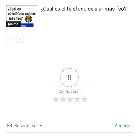
¿Cuál es el teléfono celular más feo?
Journal
0
Calificación
Suscribirse
Acceder