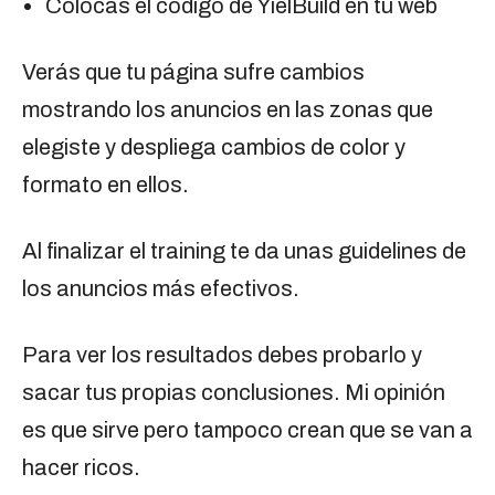
Colocas el código de YielBuild en tu web
Verás que tu página sufre cambios
mostrando los anuncios en las zonas que
elegiste y despliega cambios de color y
formato en ellos.
Al finalizar el training te da unas guidelines de
los anuncios más efectivos.
Para ver los resultados debes probarlo y
sacar tus propias conclusiones. Mi opinión
es que sirve pero tampoco crean que se van a
hacer ricos.