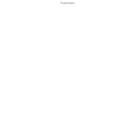
Publicidad