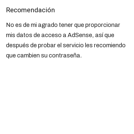
Recomendación
No es de mi agrado tener que proporcionar
mis datos de acceso a AdSense, así que
después de probar el servicio les recomiendo
que cambien su contraseña.