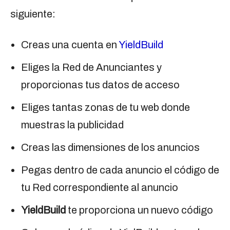
siguiente:
Creas una cuenta en
YieldBuild
Eliges la Red de Anunciantes y
proporcionas tus datos de acceso
Eliges tantas zonas de tu web donde
muestras la publicidad
Creas las dimensiones de los anuncios
Pegas dentro de cada anuncio el código de
tu Red correspondiente al anuncio
YieldBuild
te proporciona un nuevo código