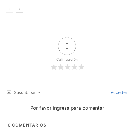
0
Calificación
Suscribirse
Acceder
Por favor ingresa para comentar
0
COMENTARIOS