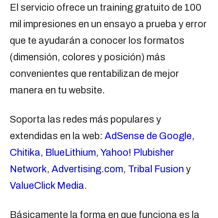
El servicio ofrece un training gratuito de 100
mil impresiones en un ensayo a prueba y error
que te ayudarán a conocer los formatos
(dimensión, colores y posición) más
convenientes que rentabilizan de mejor
manera en tu website.
Soporta las redes más populares y
extendidas en la web:
AdSense de Google
,
Chitika
,
BlueLithium
,
Yahoo! Plubisher
Network
,
Advertising.com
,
Tribal Fusion
y
ValueClick Media
.
Básicamente la forma en que funciona es la