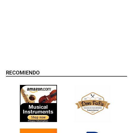
RECOMIENDO