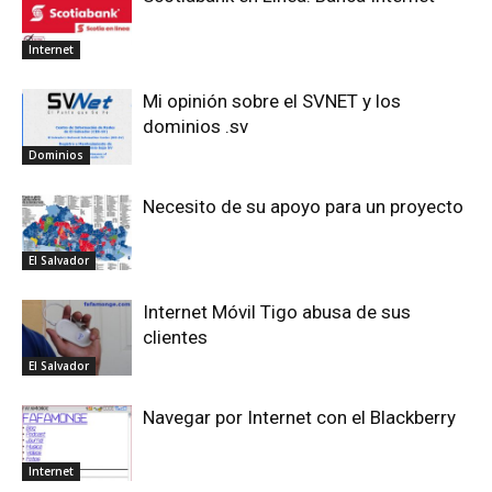
Internet
Mi opinión sobre el SVNET y los
dominios .sv
Dominios
Necesito de su apoyo para un proyecto
El Salvador
Internet Móvil Tigo abusa de sus
clientes
El Salvador
Navegar por Internet con el Blackberry
Internet