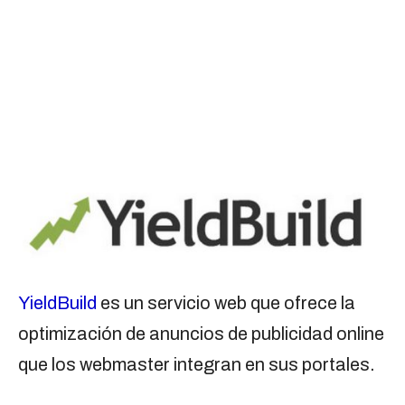
YieldBuild
es un servicio web que ofrece la
optimización de anuncios de publicidad online
que los webmaster integran en sus portales.