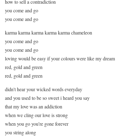
how to sell a contradiction
you come and go
you come and go
karma karma karma karma karma chameleon
you come and go
you come and go
loving would be easy if your colours were like my dream
red, gold and green
red, gold and green
didn’t hear your wicked words everyday
and you used to be so sweet i heard you say
that my love was an addiction
when we cling our love is strong
when you go you’re gone forever
you string along