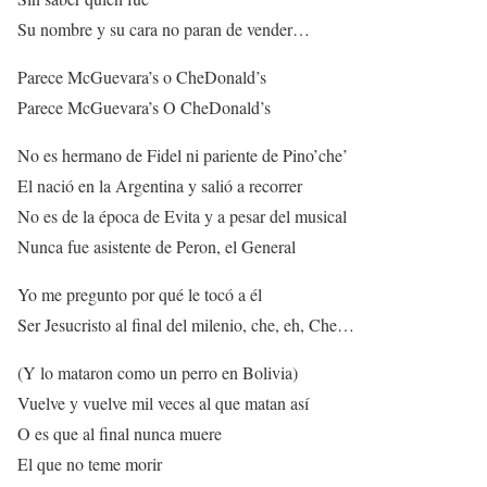
Su nombre y su cara no paran de vender…
Parece McGuevara’s o CheDonald’s
Parece McGuevara’s O CheDonald’s
No es hermano de Fidel ni pariente de Pino’che’
El nació en la Argentina y salió a recorrer
No es de la época de Evita y a pesar del musical
Nunca fue asistente de Peron, el General
Yo me pregunto por qué le tocó a él
Ser Jesucristo al final del milenio, che, eh, Che…
(Y lo mataron como un perro en Bolivia)
Vuelve y vuelve mil veces al que matan así
O es que al final nunca muere
El que no teme morir