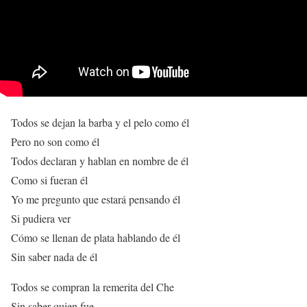
Todos se dejan la barba y el pelo como él
Pero no son como él
Todos declaran y hablan en nombre de él
Como si fueran él
Yo me pregunto que estará pensando él
Si pudiera ver
Cómo se llenan de plata hablando de él
Sin saber nada de él
Todos se compran la remerita del Che
Sin saber quien fue