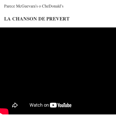
Parece McGuevara’s o CheDonald’s
LA CHANSON DE PREVERT