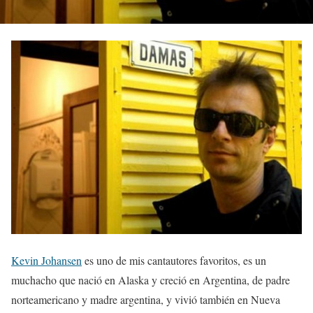
Kevin Johansen
es uno de mis cantautores favoritos, es un
muchacho que nació en Alaska y creció en Argentina, de padre
norteamericano y madre argentina, y vivió también en Nueva