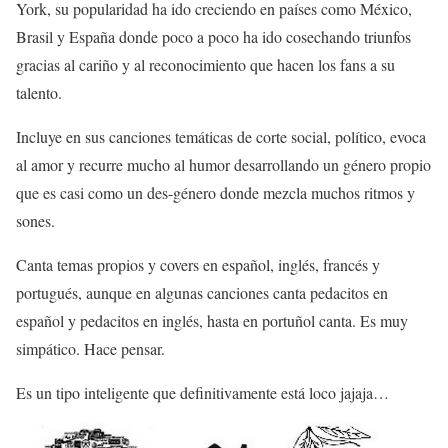
York, su popularidad ha ido creciendo en países como México,
Brasil y España donde poco a poco ha ido cosechando triunfos
gracias al cariño y al reconocimiento que hacen los fans a su
talento.
Incluye en sus canciones temáticas de corte social, político, evoca
al amor y recurre mucho al humor desarrollando un género propio
que es casi como un des-género donde mezcla muchos ritmos y
sones.
Canta temas propios y covers en español, inglés, francés y
portugués, aunque en algunas canciones canta pedacitos en
español y pedacitos en inglés, hasta en portuñol canta. Es muy
simpático. Hace pensar.
Es un tipo inteligente que definitivamente está loco jajaja…