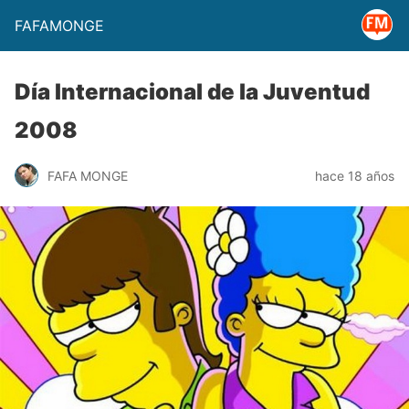
FAFAMONGE
Día Internacional de la Juventud
2008
FAFA MONGE
hace 18 años