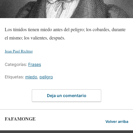
Los tímidos tienen miedo antes del peligro; los cobardes, durante
el mismo; los valientes, después.
Jean Paul Richter
Categorías:
Frases
Etiquetas:
miedo
,
peligro
Deja un comentario
FAFAMONGE
Volver arriba