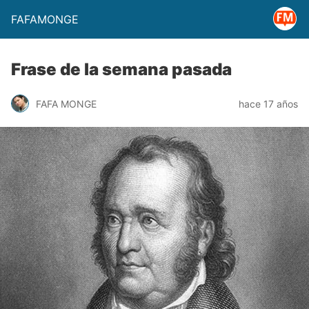
FAFAMONGE
Frase de la semana pasada
FAFA MONGE
hace 17 años