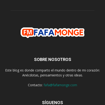
SOBRE NOSOTROS
Este blog es donde comparto el mundo dentro de mi corazón:
Anécdotas, pensamientos y otras ideas.
Contacto:
fafa@fafamonge.com
SÍGUENOS