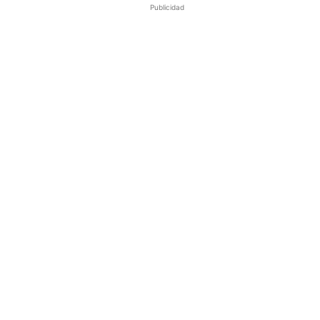
Publicidad