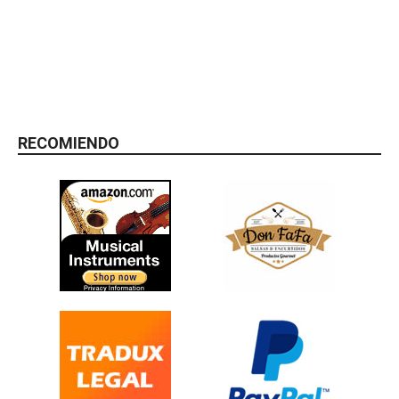
RECOMIENDO