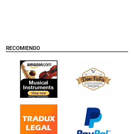
RECOMIENDO