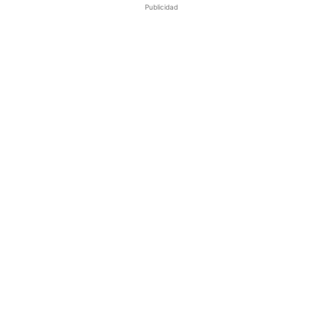
Publicidad