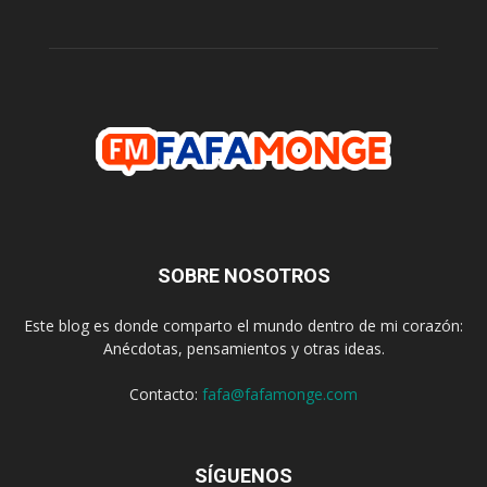
SOBRE NOSOTROS
Este blog es donde comparto el mundo dentro de mi corazón:
Anécdotas, pensamientos y otras ideas.
Contacto:
fafa@fafamonge.com
SÍGUENOS