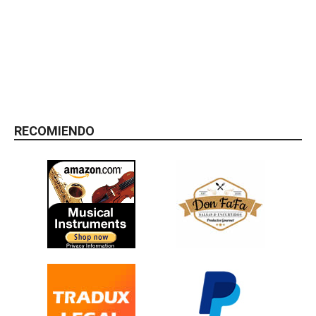
RECOMIENDO