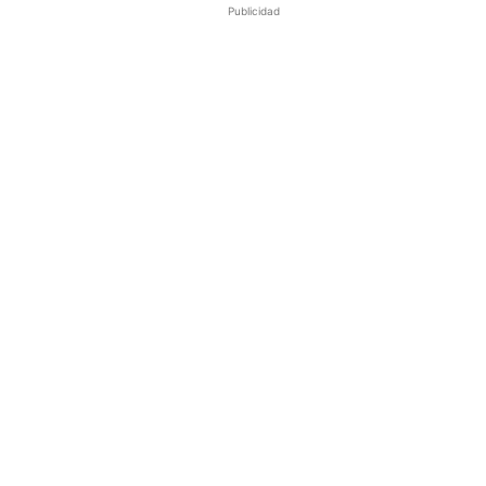
Publicidad