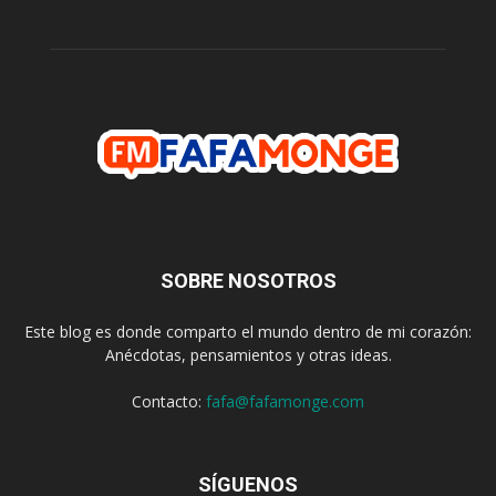
SOBRE NOSOTROS
Este blog es donde comparto el mundo dentro de mi corazón:
Anécdotas, pensamientos y otras ideas.
Contacto:
fafa@fafamonge.com
SÍGUENOS