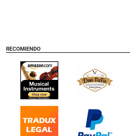
RECOMIENDO