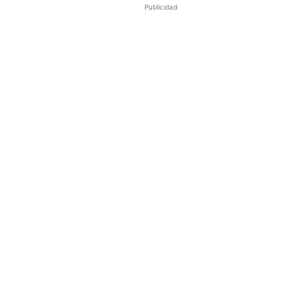
Publicidad