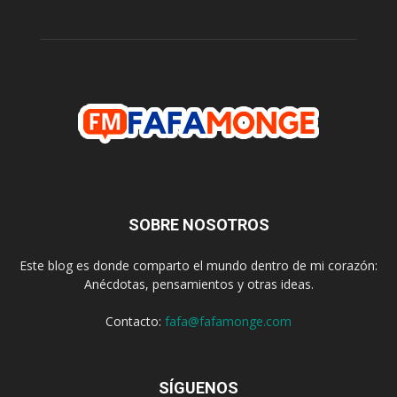
SOBRE NOSOTROS
Este blog es donde comparto el mundo dentro de mi corazón:
Anécdotas, pensamientos y otras ideas.
Contacto:
fafa@fafamonge.com
SÍGUENOS