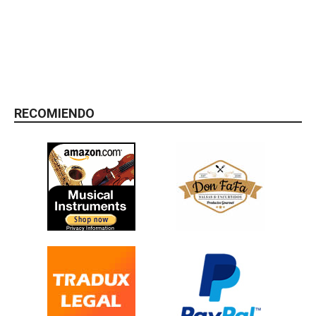
RECOMIENDO