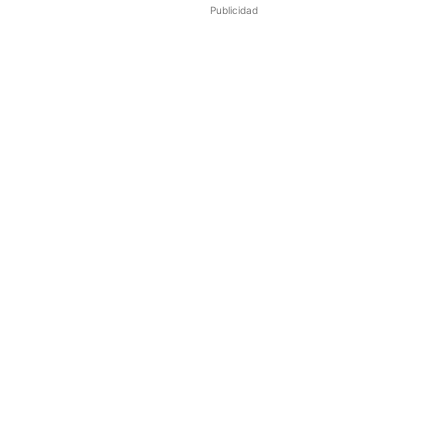
Publicidad