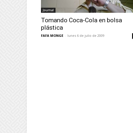
Journal
Tomando Coca-Cola en bolsa
plástica
FAFA MONGE
-
lunes 6 de julio de 2009