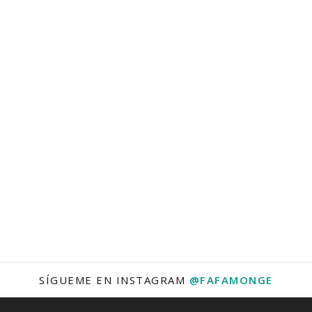
SÍGUEME EN INSTAGRAM
@FAFAMONGE