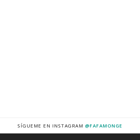
SÍGUEME EN INSTAGRAM
@FAFAMONGE