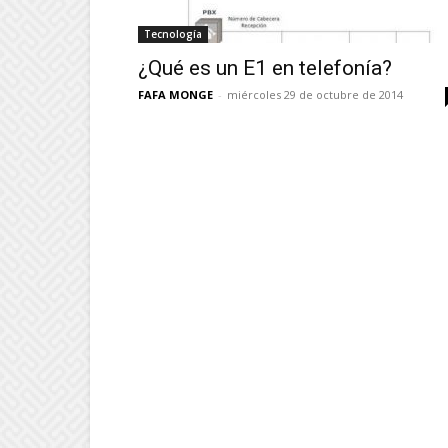
Tecnología
¿Qué es un E1 en telefonía?
FAFA MONGE
-
miércoles 29 de octubre de 2014