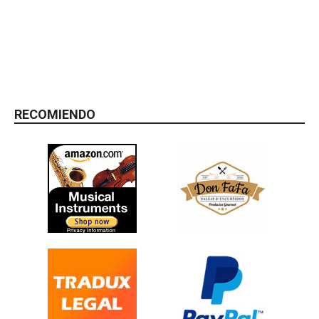
RECOMIENDO