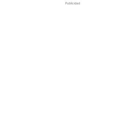
Publicidad