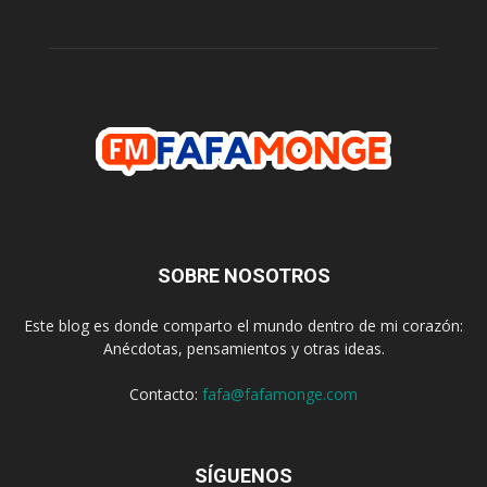
SOBRE NOSOTROS
Este blog es donde comparto el mundo dentro de mi corazón:
Anécdotas, pensamientos y otras ideas.
Contacto:
fafa@fafamonge.com
SÍGUENOS