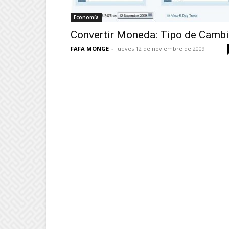
Economía
Convertir Moneda: Tipo de Camb
FAFA MONGE
-
jueves 12 de noviembre de 2009