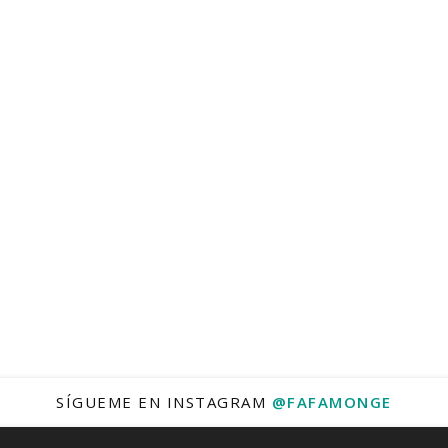
SÍGUEME EN INSTAGRAM
@FAFAMONGE