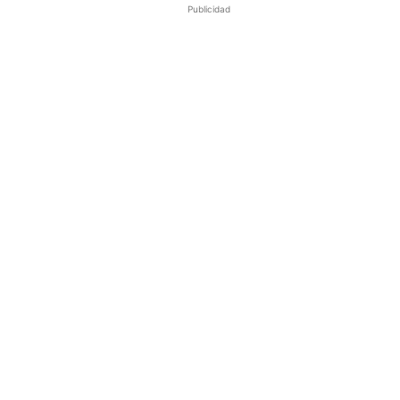
Publicidad