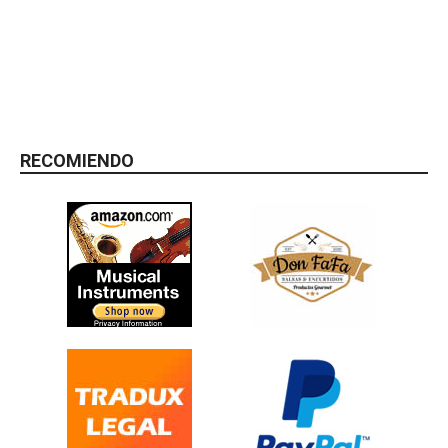
RECOMIENDO