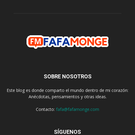
SOBRE NOSOTROS
Este blog es donde comparto el mundo dentro de mi corazón:
Anécdotas, pensamientos y otras ideas.
Contacto:
fafa@fafamonge.com
SÍGUENOS