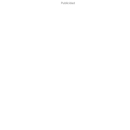
Publicidad