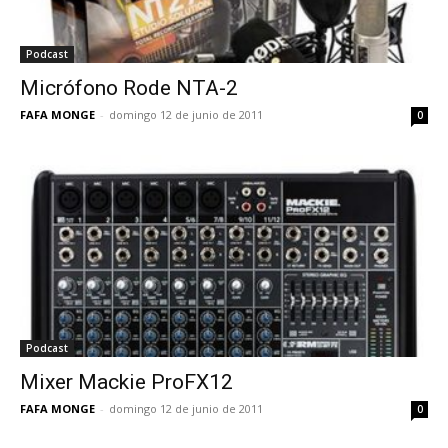
Podcast
Micrófono Rode NTA-2
FAFA MONGE
-
domingo 12 de junio de 2011
0
Podcast
Mixer Mackie ProFX12
FAFA MONGE
-
domingo 12 de junio de 2011
0