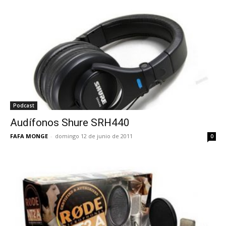
Podcast
Audífonos Shure SRH440
FAFA MONGE
-
domingo 12 de junio de 2011
0