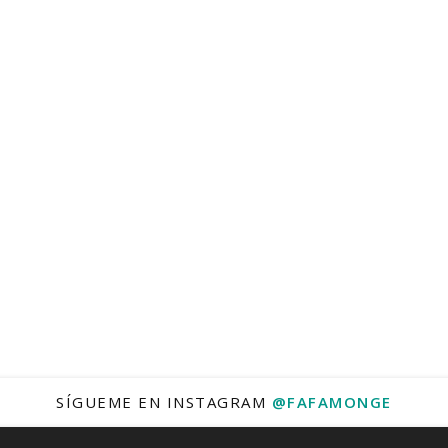
SÍGUEME EN INSTAGRAM
@FAFAMONGE