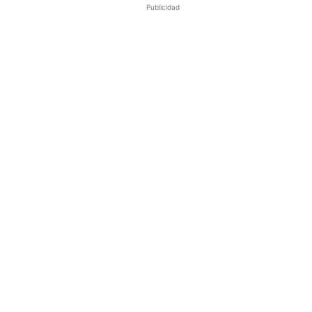
Publicidad