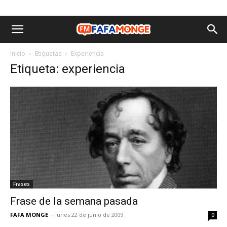
Inicio
Etiquetas
Experiencia
Etiqueta: experiencia
Frases
Frase de la semana pasada
FAFA MONGE
-
lunes 22 de junio de 2009
0