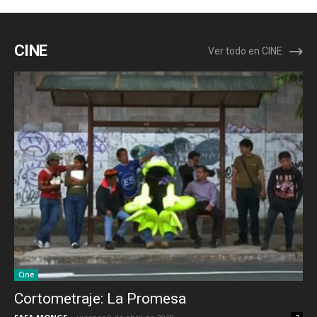
CINE
Ver todo en CINE
Cine
Cortometraje: La Promesa