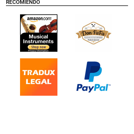
RECOMIENDO