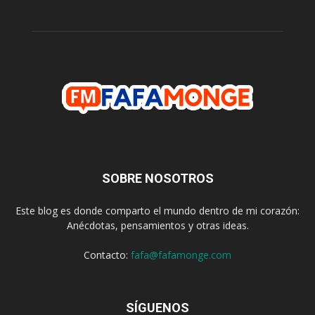
SOBRE NOSOTROS
Este blog es donde comparto el mundo dentro de mi corazón:
Anécdotas, pensamientos y otras ideas.
Contacto:
fafa@fafamonge.com
SÍGUENOS