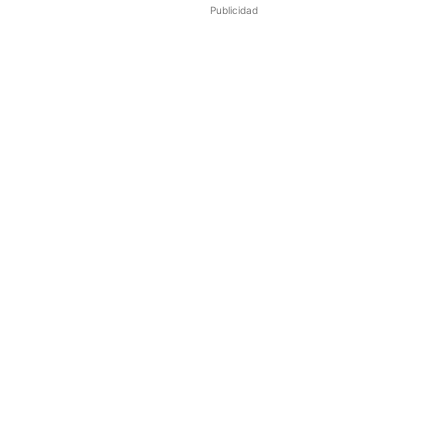
Publicidad