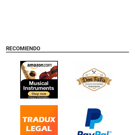
RECOMIENDO