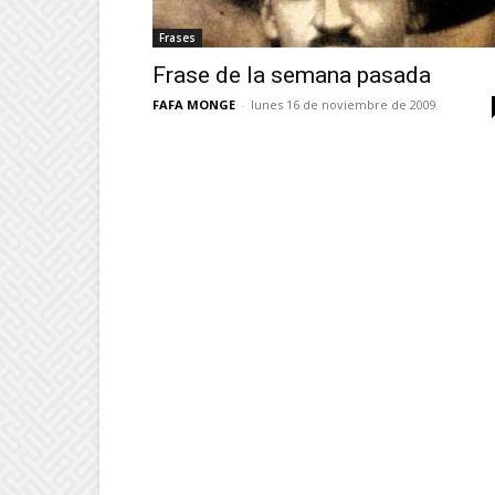
Frases
Frase de la semana pasada
FAFA MONGE
-
lunes 16 de noviembre de 2009