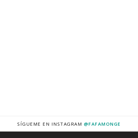
SÍGUEME EN INSTAGRAM
@FAFAMONGE