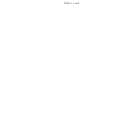
Publicidad