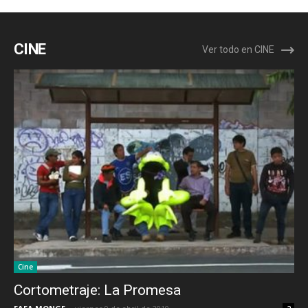
CINE
Ver todo en CINE
Cine
Cortometraje: La Promesa