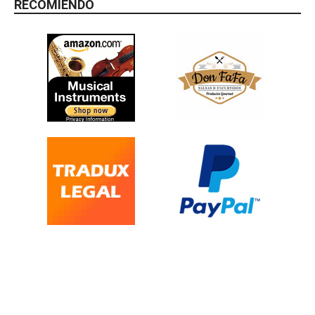
RECOMIENDO