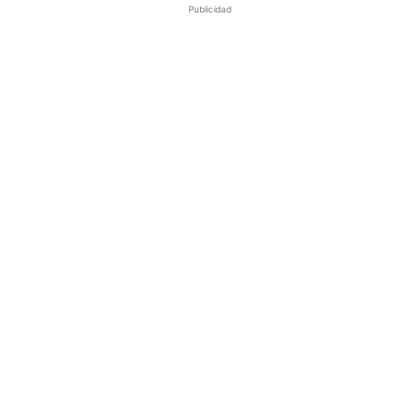
Publicidad