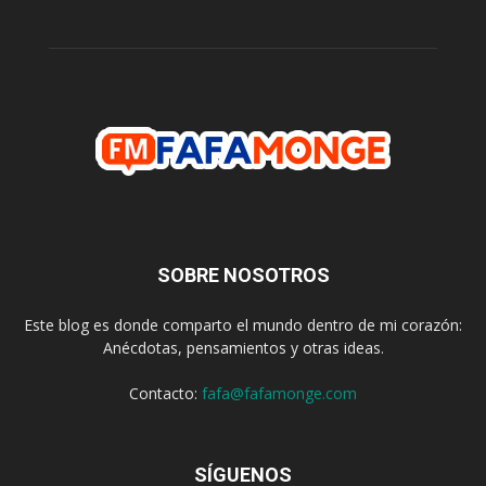
SOBRE NOSOTROS
Este blog es donde comparto el mundo dentro de mi corazón:
Anécdotas, pensamientos y otras ideas.
Contacto:
fafa@fafamonge.com
SÍGUENOS