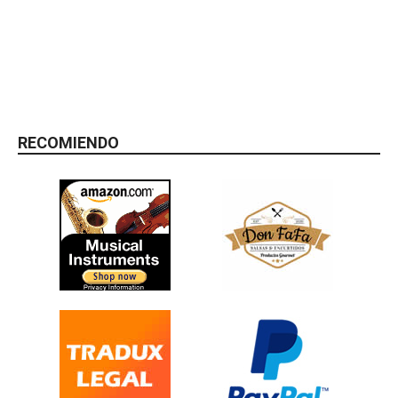
RECOMIENDO