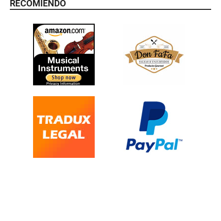
RECOMIENDO