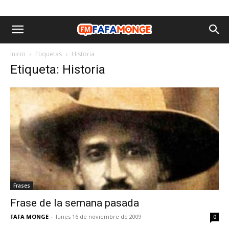
Inicio
Etiquetas
Historia
Etiqueta: Historia
Frases
Frase de la semana pasada
FAFA MONGE
-
lunes 16 de noviembre de 2009
0