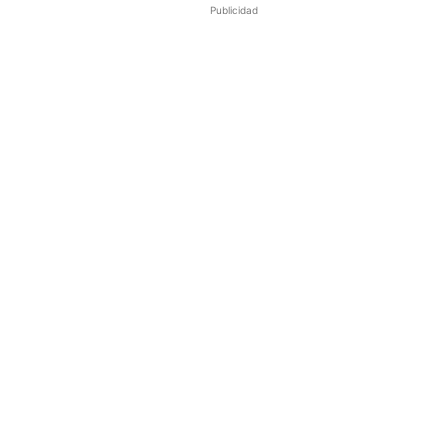
Publicidad