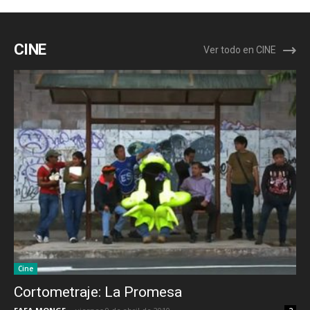
CINE
Ver todo en CINE
Cine
Cortometraje: La Promesa