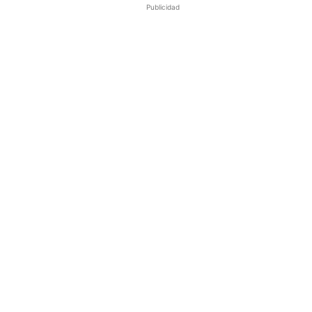
Publicidad