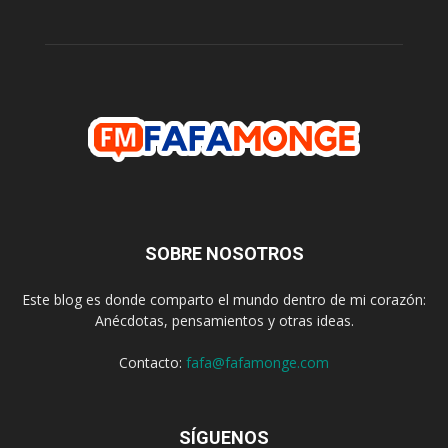
SOBRE NOSOTROS
Este blog es donde comparto el mundo dentro de mi corazón:
Anécdotas, pensamientos y otras ideas.
Contacto:
fafa@fafamonge.com
SÍGUENOS