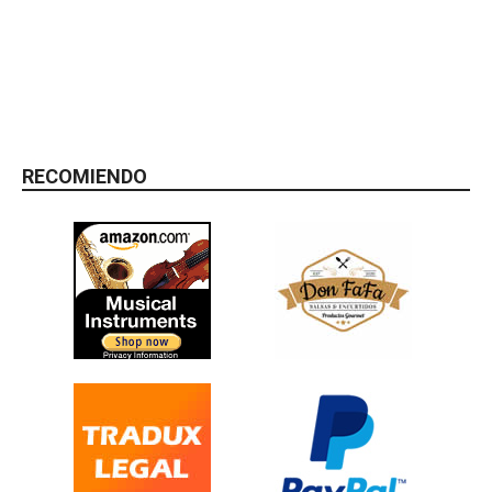
RECOMIENDO