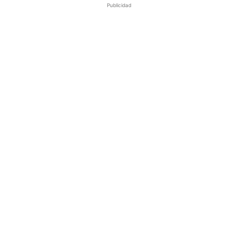
Publicidad