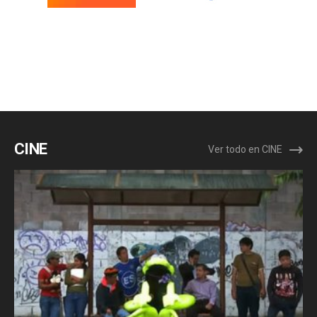
CINE
Ver todo en CINE