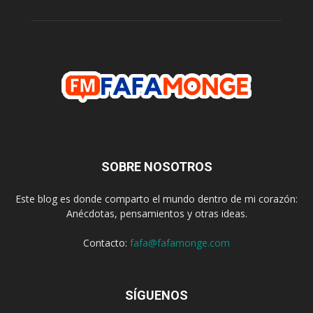
SOBRE NOSOTROS
Este blog es donde comparto el mundo dentro de mi corazón:
Anécdotas, pensamientos y otras ideas.
Contacto:
fafa@fafamonge.com
SÍGUENOS