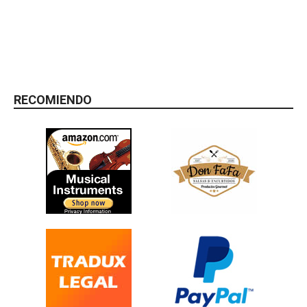
RECOMIENDO