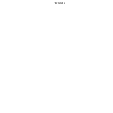
Publicidad