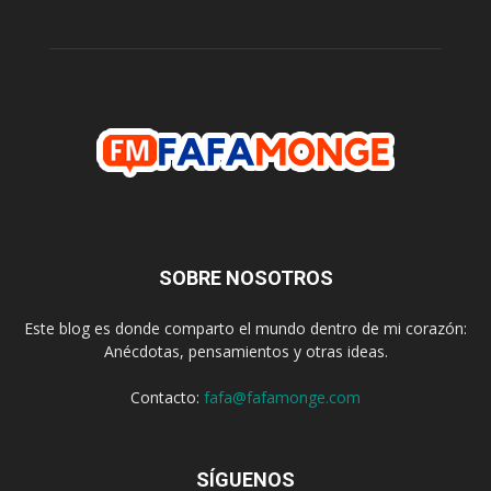
SOBRE NOSOTROS
Este blog es donde comparto el mundo dentro de mi corazón:
Anécdotas, pensamientos y otras ideas.
Contacto:
fafa@fafamonge.com
SÍGUENOS