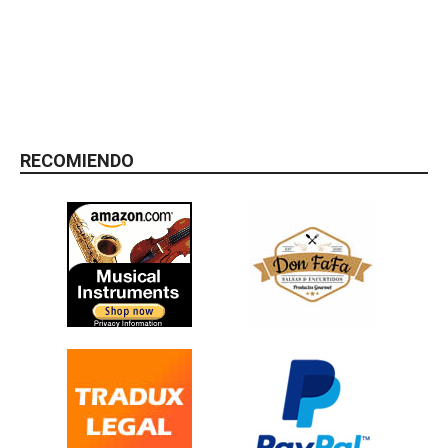
RECOMIENDO