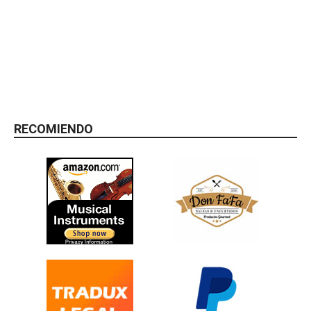
RECOMIENDO