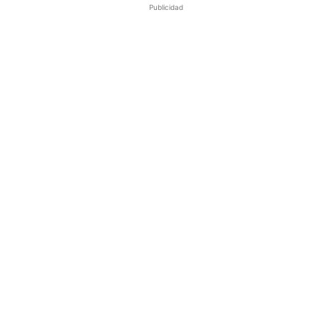
Publicidad