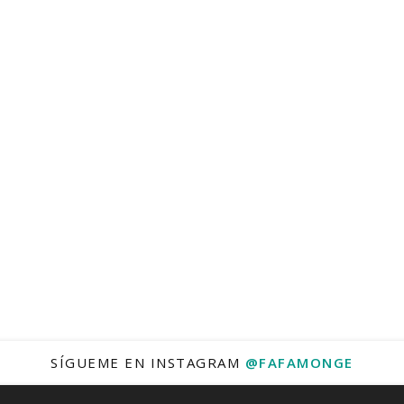
SÍGUEME EN INSTAGRAM
@FAFAMONGE