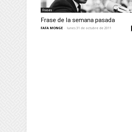
Frases
Frase de la semana pasada
FAFA MONGE
-
lunes 31 de octubre de 2011